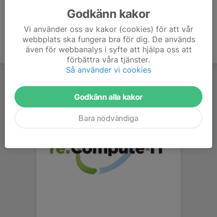
Godkänn kakor
Vi använder oss av kakor (cookies) för att vår
webbplats ska fungera bra för dig. De används
även för webbanalys i syfte att hjälpa oss att
förbättra våra tjänster.
Så använder vi cookies
Godkänn alla kakor
Bara nödvändiga